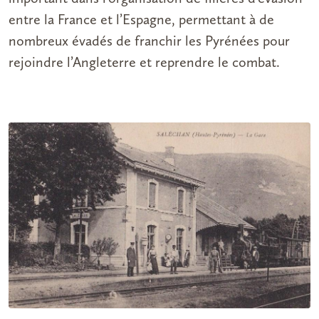
entre la France et l’Espagne, permettant à de
nombreux évadés de franchir les Pyrénées pour
rejoindre l’Angleterre et reprendre le combat.