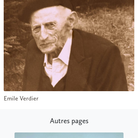
Emile Verdier
Autres pages