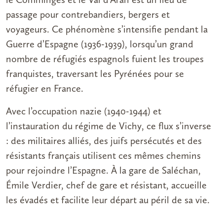
passage pour contrebandiers, bergers et
voyageurs. Ce phénomène s’intensifie pendant la
Guerre d’Espagne (1936-1939), lorsqu’un grand
nombre de réfugiés espagnols fuient les troupes
franquistes, traversant les Pyrénées pour se
réfugier en France.
Avec l’occupation nazie (1940-1944) et
l’instauration du régime de Vichy, ce flux s’inverse
: des militaires alliés, des juifs persécutés et des
résistants français utilisent ces mêmes chemins
pour rejoindre l’Espagne. À la gare de Saléchan,
Émile Verdier, chef de gare et résistant, accueille
les évadés et facilite leur départ au péril de sa vie.