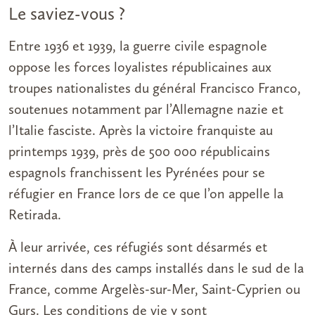
Le saviez-vous ?
Entre 1936 et 1939, la guerre civile espagnole
oppose les forces loyalistes républicaines aux
troupes nationalistes du général Francisco Franco,
soutenues notamment par l’Allemagne nazie et
l’Italie fasciste. Après la victoire franquiste au
printemps 1939, près de 500 000 républicains
espagnols franchissent les Pyrénées pour se
réfugier en France lors de ce que l’on appelle la
Retirada.
À leur arrivée, ces réfugiés sont désarmés et
internés dans des camps installés dans le sud de la
France, comme Argelès-sur-Mer, Saint-Cyprien ou
Gurs. Les conditions de vie y sont