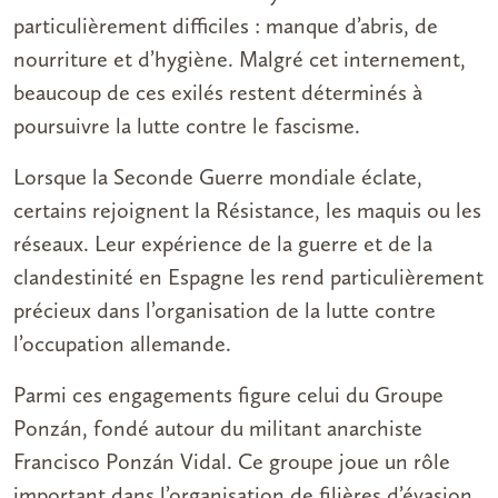
particulièrement difficiles : manque d’abris, de
nourriture et d’hygiène. Malgré cet internement,
beaucoup de ces exilés restent déterminés à
poursuivre la lutte contre le fascisme.
Lorsque la Seconde Guerre mondiale éclate,
certains rejoignent la Résistance, les maquis ou les
réseaux. Leur expérience de la guerre et de la
clandestinité en Espagne les rend particulièrement
précieux dans l’organisation de la lutte contre
l’occupation allemande.
Parmi ces engagements figure celui du Groupe
Ponzán, fondé autour du militant anarchiste
Francisco Ponzán Vidal. Ce groupe joue un rôle
important dans l’organisation de filières d’évasion