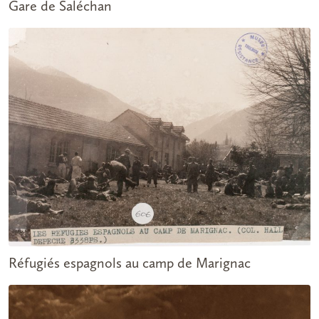
Gare de Saléchan
Réfugiés espagnols au camp de Marignac