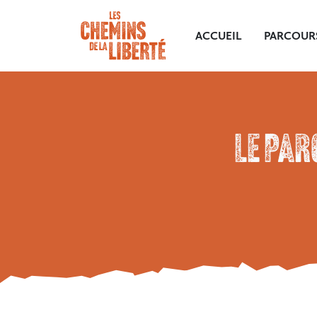
ACCUEIL
PARCOUR
LE PAR